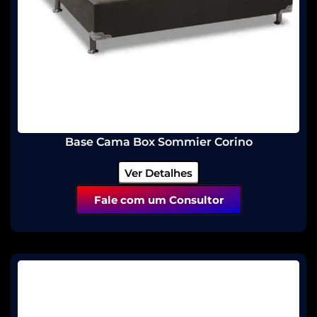
Base Cama Box Sommier Corino
Ver Detalhes
Fale com um Consultor