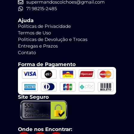
supermandoscolchoes@gmail.com
71 98215-2485
Ajuda
Políticas de Privacidade
Termos de Uso
Politicas de Devolução e Trocas
Entregas e Prazos
Contato
Forma de Pagamento
Site Seguro
Onde nos Encontrar: