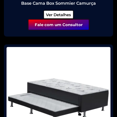
Base Cama Box Sommier Camurça
Ver Detalhes
Fale com um Consultor