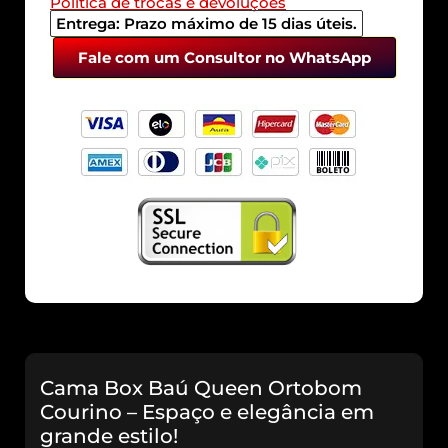
Política de trocas e devoluções
Entrega: Prazo máximo de 15 dias úteis.
Fale com um Consultor no WhatsApp
Cama Box Baú Queen Ortobom
Courino – Espaço e elegância em
grande estilo!