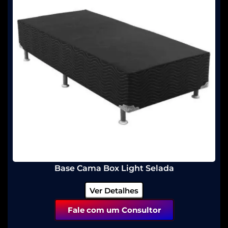
Base Cama Box Light Selada
Ver Detalhes
Fale com um Consultor