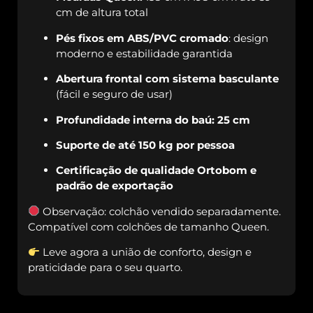
cm de altura total
Pés fixos em ABS/PVC cromado
: design
moderno e estabilidade garantida
Abertura frontal com sistema basculante
(fácil e seguro de usar)
Profundidade interna do baú: 25 cm
Suporte de até 150 kg por pessoa
Certificação de qualidade Ortobom e
padrão de exportação
Observação: colchão vendido separadamente.
Compatível com colchões de tamanho Queen.
Leve agora a união de conforto, design e
praticidade para o seu quarto.