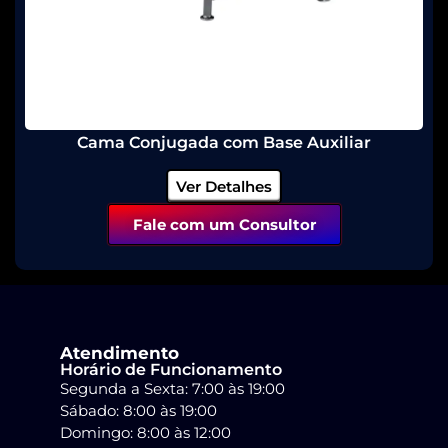
Cama Conjugada com Base Auxiliar
Ver Detalhes
Fale com um Consultor
Atendimento
Horário de Funcionamento
Segunda a Sexta: 7:00 às 19:00
Sábado: 8:00 às 19:00
Domingo: 8:00 às 12:00