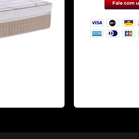
Fale com 