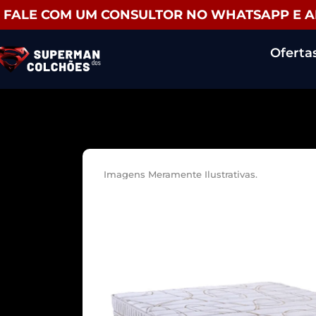
FALE COM UM CONSULTOR NO WHATSAPP E 
Oferta
Imagens Meramente Ilustrativas.