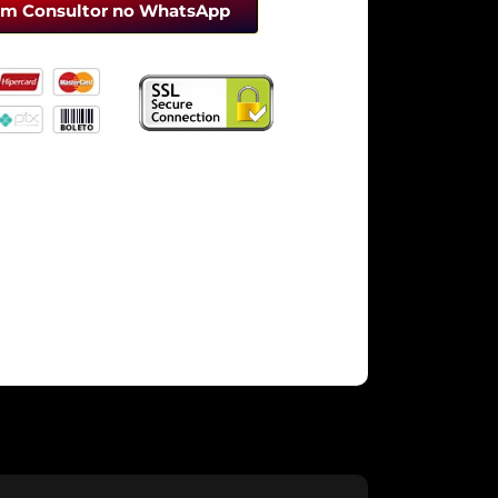
um Consultor no WhatsApp