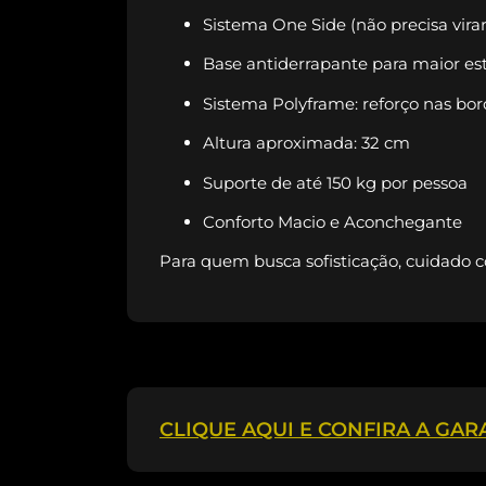
Sistema One Side (não precisa virar
Base antiderrapante para maior es
Sistema Polyframe: reforço nas bor
Altura aproximada: 32 cm
Suporte de até 150 kg por pessoa
Conforto Macio e Aconchegante
Para quem busca sofisticação, cuidado c
CLIQUE AQUI E CONFIRA A GA